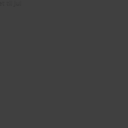
 til Jul