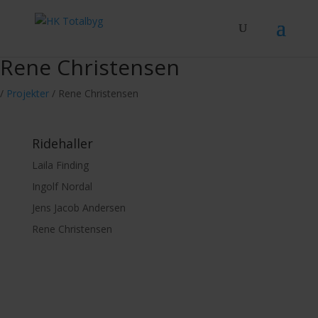
Rene Christensen
/
Projekter
/
Rene Christensen
Ridehaller
Laila Finding
Ingolf Nordal
Jens Jacob Andersen
Rene Christensen